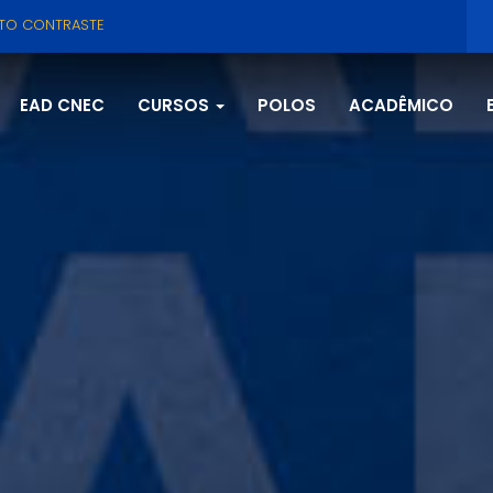
LTO CONTRASTE
EAD CNEC
CURSOS
POLOS
ACADÊMICO