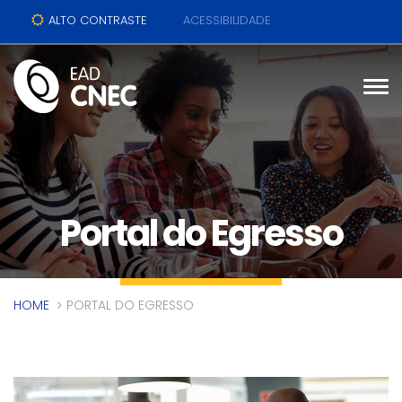
ALTO CONTRASTE
ACESSIBILIDADE
Portal do Egresso
HOME
PORTAL DO EGRESSO