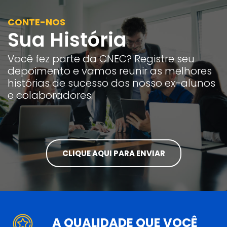
CONTE-NOS
Sua História
Você fez parte da CNEC? Registre seu
depoimento e vamos reunir as melhores
histórias de sucesso dos nosso ex-alunos
e colaboradores.
CLIQUE AQUI PARA ENVIAR
A QUALIDADE QUE VOCÊ