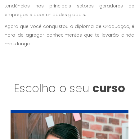
tendências nos principais setores geradores de
empregos e oportunidades globais.
Agora que você conquistou o diploma de Graduação, é
hora de agregar conhecimentos que te levarão ainda
mais longe.
Escolha o seu
curso