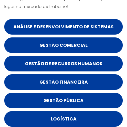
lugar no mercado de trabalho!
ANÁLISE E DESENVOLVIMENTO DE SISTEMAS
GESTÃO COMERCIAL
GESTÃO DE RECURSOS HUMANOS
GESTÃO FINANCEIRA
GESTÃO PÚBLICA
LOGÍSTICA