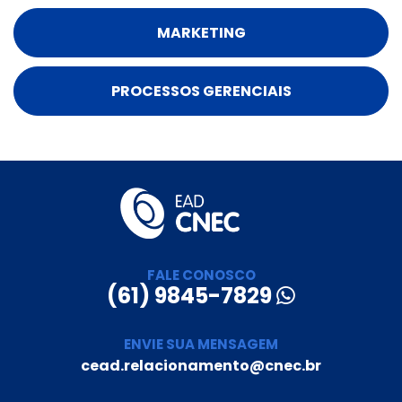
MARKETING
PROCESSOS GERENCIAIS
FALE CONOSCO
(61) 9845-7829
ENVIE SUA MENSAGEM
cead.relacionamento@cnec.br