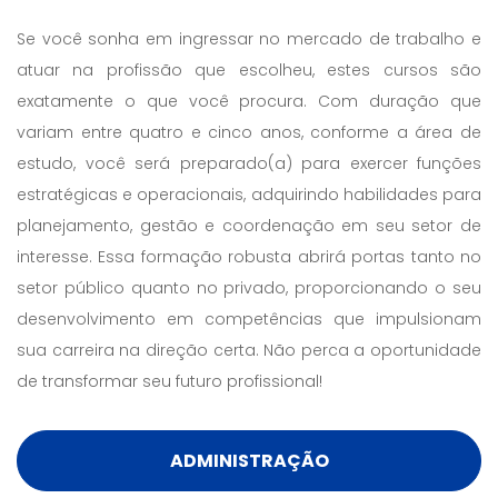
Se você sonha em ingressar no mercado de trabalho e
atuar na profissão que escolheu, estes cursos são
exatamente o que você procura. Com duração que
variam entre quatro e cinco anos, conforme a área de
estudo, você será preparado(a) para exercer funções
estratégicas e operacionais, adquirindo habilidades para
planejamento, gestão e coordenação em seu setor de
interesse. Essa formação robusta abrirá portas tanto no
setor público quanto no privado, proporcionando o seu
desenvolvimento em competências que impulsionam
sua carreira na direção certa. Não perca a oportunidade
de transformar seu futuro profissional!
ADMINISTRAÇÃO