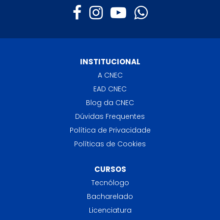
INSTITUCIONAL
A CNEC
EAD CNEC
Blog da CNEC
Dúvidas Frequentes
Política de Privacidade
Políticas de Cookies
CURSOS
Tecnólogo
Bacharelado
Licenciatura