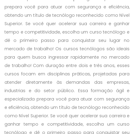
prepara você para atuar com segurança e eficiência,
obtendo um título de tecnólogo reconhecido como Nível
Superior. Se você quer acelerar sua carreira e ganhar
tempo e competitividade, escolha um curso tecnólogo e
dê o primeiro passo para conquistar seu lugar no
mercado de trabalho! Os cursos tecnólogos são ideais
para quem busca ingressar rapidamente no mercado
de trabalho! Com duração entre dois e três anos, esses
cursos focam em disciplinas práticas, projetadas para
atender diretamente às demandas das empresas,
industrias e do setor público. Essa formação ágil e
especializada prepara você para atuar com segurança
e eficiência, obtendo um título de tecnólogo reconhecido
como Nível Superior. Se você quer acelerar sua carreira e
ganhar tempo e competitividade, escolha um curso
tecnólogo e dê o primeiro passo para conquistar seu