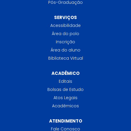
Pós-Graduação
SERVIÇOS
Acessibilidade
Área do polo
Inscrição
Área do aluno
Biblioteca Virtual
ACADÊMICO
Editais
Bolsas de Estudo
Atos Legais
Acadêmicos
ATENDIMENTO
Fale Conosco