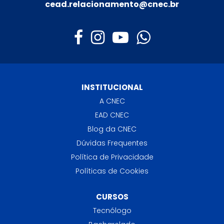
cead.relacionamento@cnec.br
INSTITUCIONAL
A CNEC
EAD CNEC
Blog da CNEC
Dúvidas Frequentes
Política de Privacidade
Políticas de Cookies
CURSOS
Tecnólogo