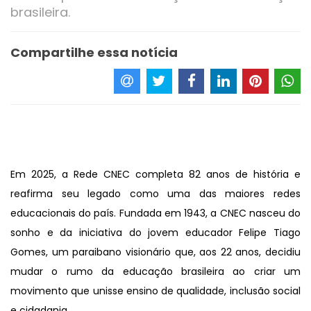
brasileira.
Compartilhe essa notícia
Em 2025, a Rede CNEC completa 82 anos de história e 
reafirma seu legado como uma das maiores redes 
educacionais do país. Fundada em 1943, a CNEC nasceu do 
sonho e da iniciativa do jovem educador Felipe Tiago 
Gomes, um paraibano visionário que, aos 22 anos, decidiu 
mudar o rumo da educação brasileira ao criar um 
movimento que unisse ensino de qualidade, inclusão social 
e cidadania.