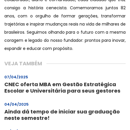
consigo a história cenecista. Comemoramos juntos 82 
anos, com o orgulho de formar gerações, transformar 
trajetórias e inspirar mudanças reais na vida de milhares de 
brasileiros. Seguimos olhando para o futuro com a mesma 
coragem e legado do nosso fundador: prontos para inovar, 
expandir e educar com propósito.
VEJA TAMBÉM
07/04/2025
CNEC oferta MBA em Gestão Estratégica
Escolar e Universitária para seus gestores
04/04/2025
Ainda dá tempo de iniciar sua graduação
neste semestre!