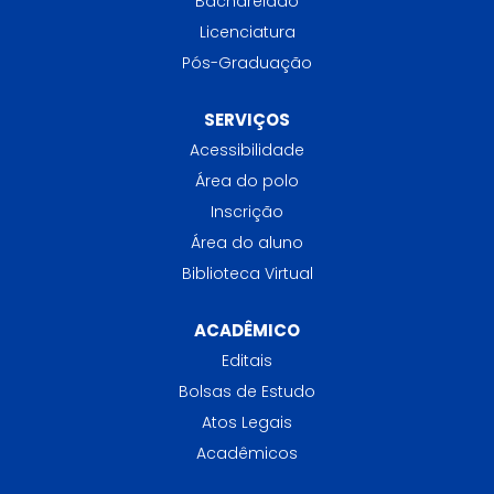
Bacharelado
Licenciatura
Pós-Graduação
SERVIÇOS
Acessibilidade
Área do polo
Inscrição
Área do aluno
Biblioteca Virtual
ACADÊMICO
Editais
Bolsas de Estudo
Atos Legais
Acadêmicos