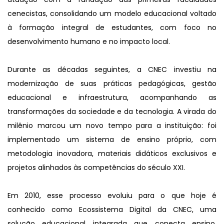
cenecistas, consolidando um modelo educacional voltado 
à formação integral de estudantes, com foco no 
desenvolvimento humano e no impacto local.
Durante as décadas seguintes, a CNEC investiu na 
modernização de suas práticas pedagógicas, gestão 
educacional e infraestrutura, acompanhando as 
transformações da sociedade e da tecnologia. A virada do 
milênio marcou um novo tempo para a instituição: foi 
implementado um sistema de ensino próprio, com 
metodologia inovadora, materiais didáticos exclusivos e 
projetos alinhados às competências do século XXI.
Em 2010, esse processo evoluiu para o que hoje é 
conhecido como Ecossistema Digital da CNEC, uma 
solução educacional integrada que conecta ensino, 