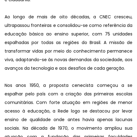
Ao longo de mais de oito décadas, a CNEC cresceu, 
ultrapassou fronteiras e consolidou-se como referência da 
educação básica ao ensino superior, com 75 unidades 
espalhadas por todas as regiões do Brasil. A missão de 
transformar vidas por meio do conhecimento permanece 
viva, adaptando-se às novas demandas da sociedade, aos 
avanços da tecnologia e aos desafios de cada geração.
Nos anos 1950, a proposta cenecista começou a se 
espalhar pelo país com a criação das primeiras escolas 
comunitárias. Com forte atuação em regiões de menor 
acesso à educação, a Rede logo se destacou por levar 
ensino de qualidade onde antes havia apenas lacunas 
sociais. Na década de 1970, o movimento ampliou sua 
atuação com a fundação das primeiras faculdades 