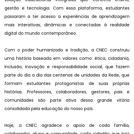
gestão e tecnologia. Com essa plataforma, estudantes 
passaram a ter acesso a experiências de aprendizagem 
mais interativas, dinâmicas e conectadas à realidade 
digital do mundo contemporâneo.
Com o poder humanizado e tradição, a CNEC construiu 
uma história baseada em valores como: ética, cidadania, 
inclusão, inovação e responsabilidade social, que fazem 
parte do dia a dia das centenas de unidades da Rede, que 
formam estudantes protagonistas de suas próprias 
histórias. Professores, colaboradores, gestores, pais e 
comunidades são parte ativa dessa grande vitória 
consolidada pela educação do nosso país.
Hoje, a CNEC agradece o apoio de cada família, 
colaborador, aluno e comunidade, cada cidadão que traz 